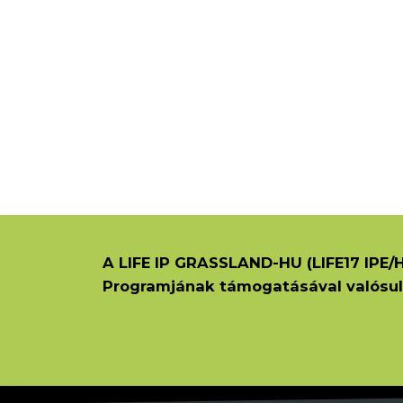
A LIFE IP GRASSLAND-HU (LIFE17 IPE/H
Programjának támogatásával valósul