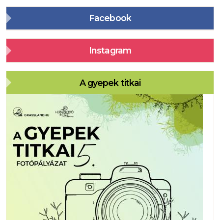
Facebook
Instagram
A gyepek titkai