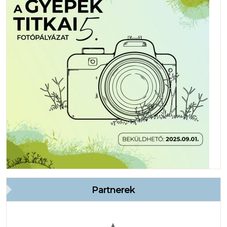
Partnerek