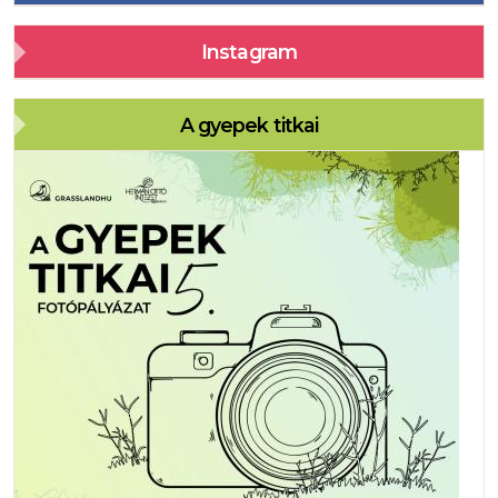
Instagram
A gyepek titkai