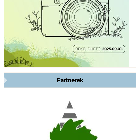
Partnerek