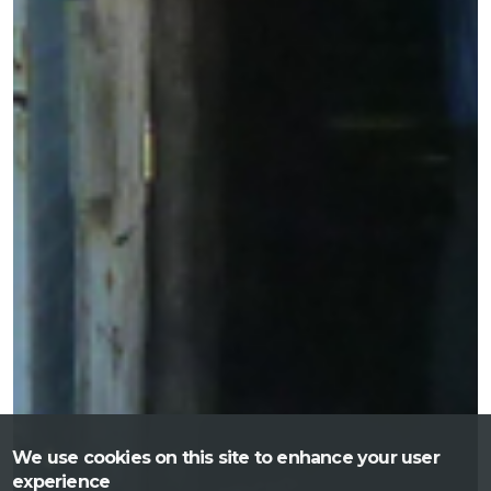
We use cookies on this site to enhance your user
experience