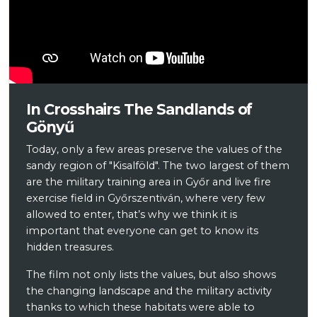
In Crosshairs The Sandlands of
Gönyű
Today, only a few areas preserve the values of the
sandy region of "Kisalföld". The two largest of them
are the military training area in Győr and live fire
exercise field in Győrszentiván, where very few
allowed to enter, that’s why we think it is
important that everyone can get to know its
hidden treasures.
The film not only lists the values, but also shows
the changing landscape and the military activity
thanks to which these habitats were able to