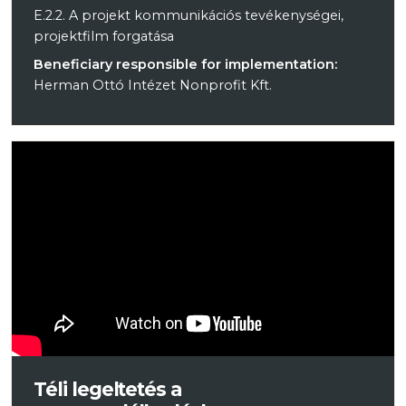
E.2.2. A projekt kommunikációs tevékenységei,
projektfilm forgatása
Beneficiary responsible for implementation:
Herman Ottó Intézet Nonprofit Kft.
Téli legeltetés a