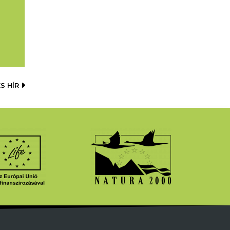
S HÍR