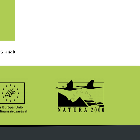
S HÍR