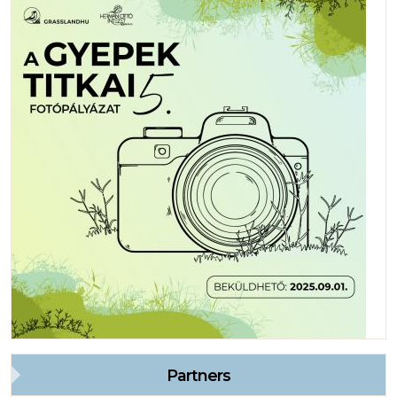
Partners