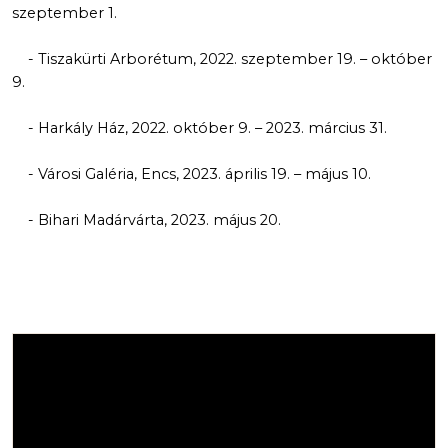
szeptember 1.
- Tiszakürti Arborétum, 2022. szeptember 19. – október
9.
- Harkály Ház, 2022. október 9. – 2023. március 31.
- Városi Galéria, Encs, 2023. április 19. – május 10.
- Bihari Madárvárta, 2023. május 20.