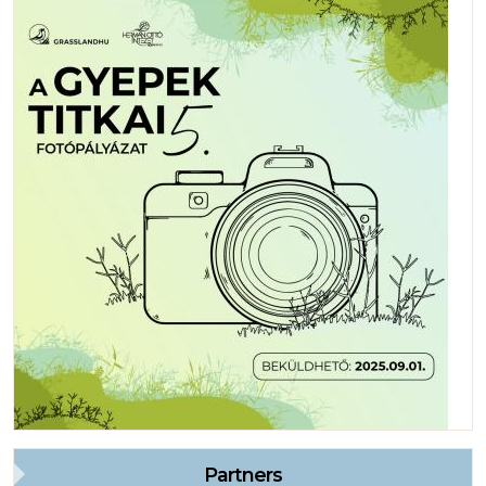
Partners