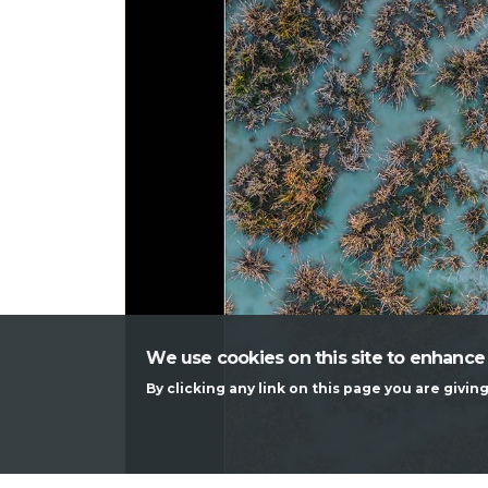
We use cookies on this site to enhance
By clicking any link on this page you are givin