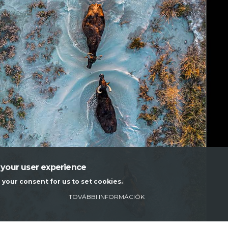
 your user experience
g your consent for us to set cookies.
TOVÁBBI INFORMÁCIÓK