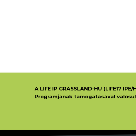
A LIFE IP GRASSLAND-HU (LIFE17 IPE/H
Programjának támogatásával valósul