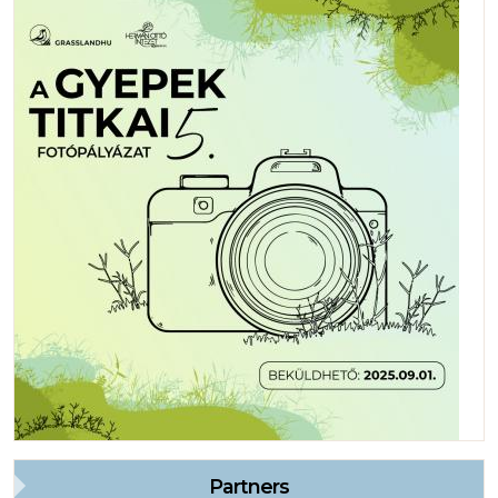
Partners