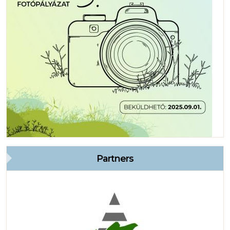
Partners