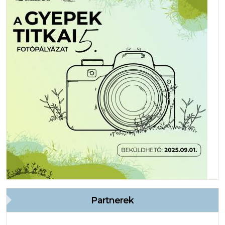
Partnerek